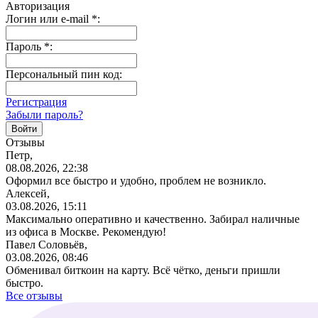
Авторизация
Логин или e-mail
*
:
Пароль
*
:
Персональный пин код:
Регистрация
Забыли пароль?
Отзывы
Петр,
08.08.2026, 22:38
Оформил все быстро и удобно, проблем не возникло.
Алексей,
03.08.2026, 15:11
Максимально оперативно и качественно. Забирал наличные
из офиса в Москве. Рекомендую!
Павел Соловьёв,
03.08.2026, 08:46
Обменивал биткоин на карту. Всё чётко, деньги пришли
быстро.
Все отзывы