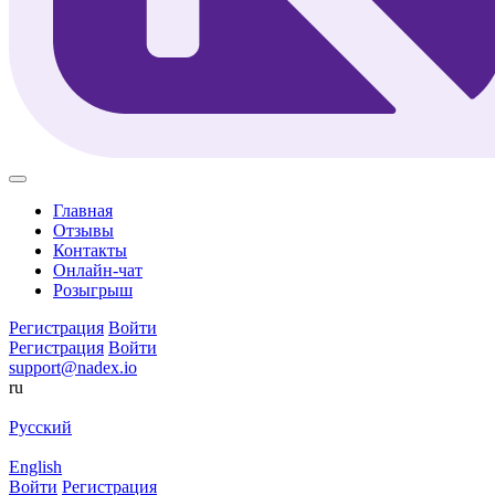
Главная
Отзывы
Контакты
Онлайн-чат
Розыгрыш
Регистрация
Войти
Регистрация
Войти
support@nadex.io
ru
Русский
English
Войти
Регистрация