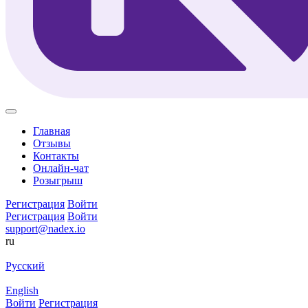
Главная
Отзывы
Контакты
Онлайн-чат
Розыгрыш
Регистрация
Войти
Регистрация
Войти
support@nadex.io
ru
Русский
English
Войти
Регистрация