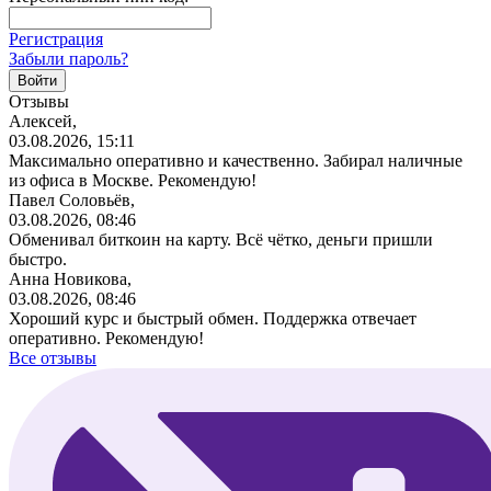
Регистрация
Забыли пароль?
Отзывы
Алексей,
03.08.2026, 15:11
Максимально оперативно и качественно. Забирал наличные
из офиса в Москве. Рекомендую!
Павел Соловьёв,
03.08.2026, 08:46
Обменивал биткоин на карту. Всё чётко, деньги пришли
быстро.
Анна Новикова,
03.08.2026, 08:46
Хороший курс и быстрый обмен. Поддержка отвечает
оперативно. Рекомендую!
Все отзывы