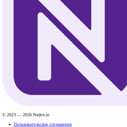
© 2023 — 2026 Nadex.io
Пользовательское соглашение