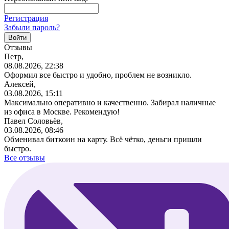
Регистрация
Забыли пароль?
Отзывы
Петр,
08.08.2026, 22:38
Оформил все быстро и удобно, проблем не возникло.
Алексей,
03.08.2026, 15:11
Максимально оперативно и качественно. Забирал наличные
из офиса в Москве. Рекомендую!
Павел Соловьёв,
03.08.2026, 08:46
Обменивал биткоин на карту. Всё чётко, деньги пришли
быстро.
Все отзывы