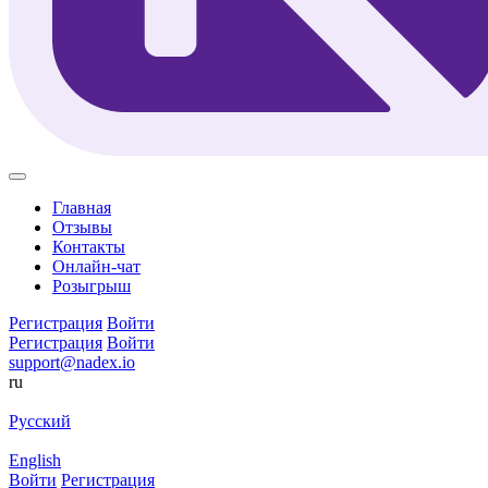
Главная
Отзывы
Контакты
Онлайн-чат
Розыгрыш
Регистрация
Войти
Регистрация
Войти
support@nadex.io
ru
Русский
English
Войти
Регистрация