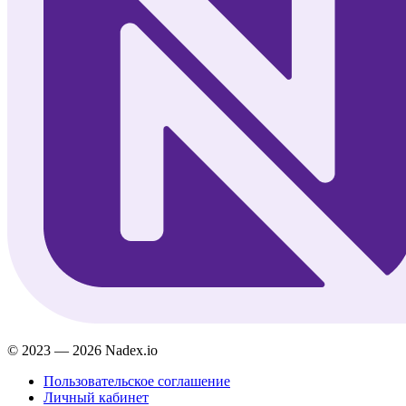
© 2023 — 2026 Nadex.io
Пользовательское соглашение
Личный кабинет