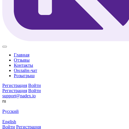
Главная
Отзывы
Контакты
Онлайн-чат
Розыгрыш
Регистрация
Войти
Регистрация
Войти
support@nadex.io
ru
Русский
English
Войти
Регистрация