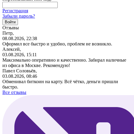
Регистрация
Забыли пароль?
Отзывы
Петр,
08.08.2026, 22:38
Оформил все быстро и удобно, проблем не возникло.
Алексей,
03.08.2026, 15:11
Максимально оперативно и качественно. Забирал наличные
из офиса в Москве. Рекомендую!
Павел Соловьёв,
03.08.2026, 08:46
Обменивал биткоин на карту. Всё чётко, деньги пришли
быстро.
Все отзывы