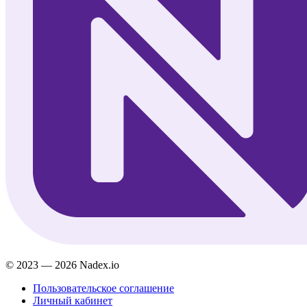
© 2023 — 2026 Nadex.io
Пользовательское соглашение
Личный кабинет