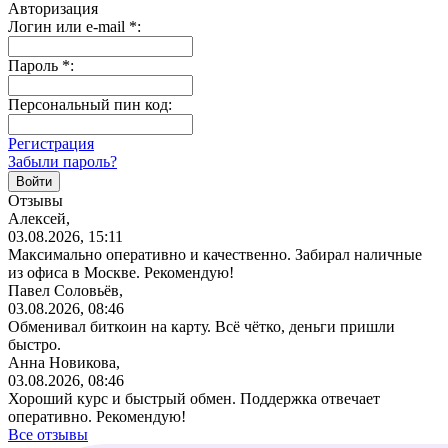
Авторизация
Логин или e-mail
*
:
Пароль
*
:
Персональный пин код:
Регистрация
Забыли пароль?
Отзывы
Алексей,
03.08.2026, 15:11
Максимально оперативно и качественно. Забирал наличные
из офиса в Москве. Рекомендую!
Павел Соловьёв,
03.08.2026, 08:46
Обменивал биткоин на карту. Всё чётко, деньги пришли
быстро.
Анна Новикова,
03.08.2026, 08:46
Хороший курс и быстрый обмен. Поддержка отвечает
оперативно. Рекомендую!
Все отзывы