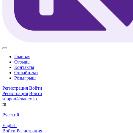
Главная
Отзывы
Контакты
Онлайн-чат
Розыгрыш
Регистрация
Войти
Регистрация
Войти
support@nadex.io
ru
Русский
English
Войти
Регистрация