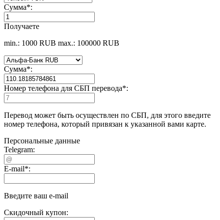
Сумма
*
:
Получаете
min.: 1000 RUB
max.: 100000 RUB
Сумма
*
:
Номер телефона для СБП перевода
*
:
Перевод может быть осуществлен по СБП, для этого введите
номер телефона, который привязан к указанной вами карте.
Персональные данные
Telegram:
E-mail
*
:
Введите ваш e-mail
Скидочный купон: