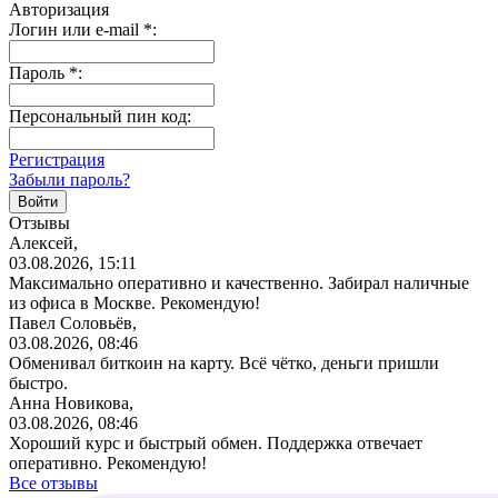
Авторизация
Логин или e-mail
*
:
Пароль
*
:
Персональный пин код:
Регистрация
Забыли пароль?
Отзывы
Алексей,
03.08.2026, 15:11
Максимально оперативно и качественно. Забирал наличные
из офиса в Москве. Рекомендую!
Павел Соловьёв,
03.08.2026, 08:46
Обменивал биткоин на карту. Всё чётко, деньги пришли
быстро.
Анна Новикова,
03.08.2026, 08:46
Хороший курс и быстрый обмен. Поддержка отвечает
оперативно. Рекомендую!
Все отзывы