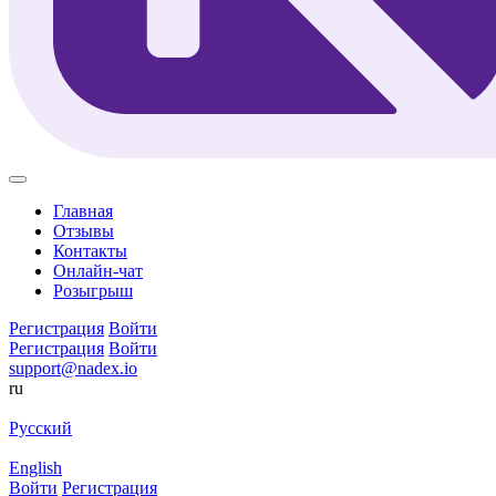
Главная
Отзывы
Контакты
Онлайн-чат
Розыгрыш
Регистрация
Войти
Регистрация
Войти
support@nadex.io
ru
Русский
English
Войти
Регистрация