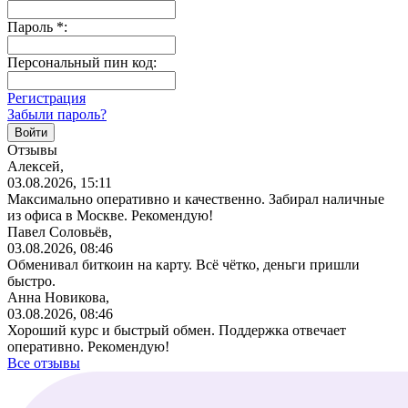
Пароль
*
:
Персональный пин код:
Регистрация
Забыли пароль?
Отзывы
Алексей,
03.08.2026, 15:11
Максимально оперативно и качественно. Забирал наличные
из офиса в Москве. Рекомендую!
Павел Соловьёв,
03.08.2026, 08:46
Обменивал биткоин на карту. Всё чётко, деньги пришли
быстро.
Анна Новикова,
03.08.2026, 08:46
Хороший курс и быстрый обмен. Поддержка отвечает
оперативно. Рекомендую!
Все отзывы