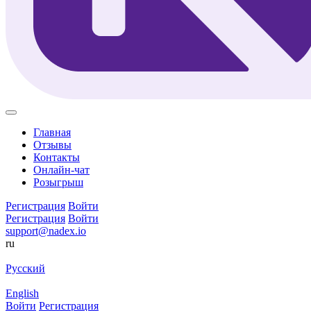
Главная
Отзывы
Контакты
Онлайн-чат
Розыгрыш
Регистрация
Войти
Регистрация
Войти
support@nadex.io
ru
Русский
English
Войти
Регистрация