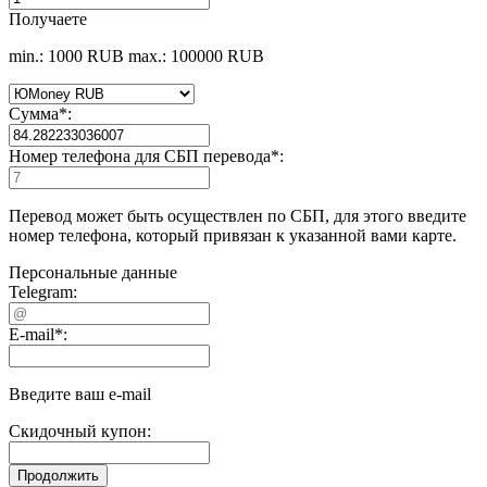
Получаете
min.: 1000 RUB
max.: 100000 RUB
Сумма
*
:
Номер телефона для СБП перевода
*
:
Перевод может быть осуществлен по СБП, для этого введите
номер телефона, который привязан к указанной вами карте.
Персональные данные
Telegram:
E-mail
*
:
Введите ваш e-mail
Скидочный купон: