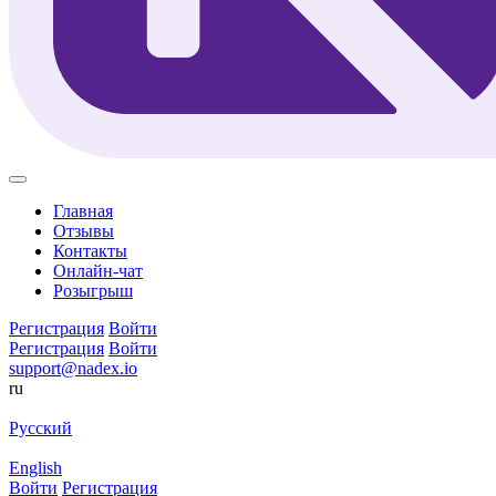
Главная
Отзывы
Контакты
Онлайн-чат
Розыгрыш
Регистрация
Войти
Регистрация
Войти
support@nadex.io
ru
Русский
English
Войти
Регистрация