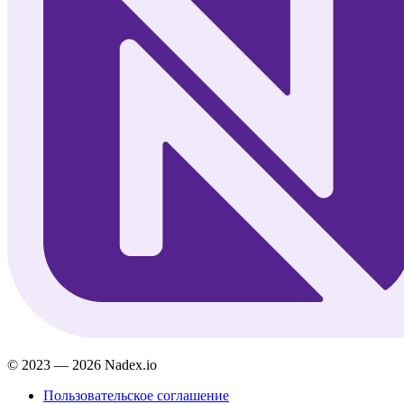
© 2023 — 2026 Nadex.io
Пользовательское соглашение