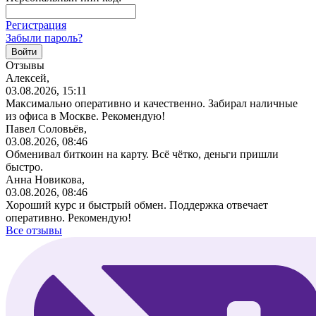
Регистрация
Забыли пароль?
Отзывы
Алексей,
03.08.2026, 15:11
Максимально оперативно и качественно. Забирал наличные
из офиса в Москве. Рекомендую!
Павел Соловьёв,
03.08.2026, 08:46
Обменивал биткоин на карту. Всё чётко, деньги пришли
быстро.
Анна Новикова,
03.08.2026, 08:46
Хороший курс и быстрый обмен. Поддержка отвечает
оперативно. Рекомендую!
Все отзывы