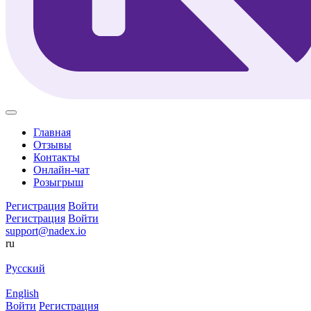
Главная
Отзывы
Контакты
Онлайн-чат
Розыгрыш
Регистрация
Войти
Регистрация
Войти
support@nadex.io
ru
Русский
English
Войти
Регистрация