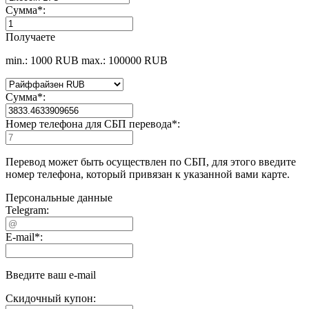
Сумма
*
:
Получаете
min.: 1000 RUB
max.: 100000 RUB
Сумма
*
:
Номер телефона для СБП перевода
*
:
Перевод может быть осуществлен по СБП, для этого введите
номер телефона, который привязан к указанной вами карте.
Персональные данные
Telegram:
E-mail
*
:
Введите ваш e-mail
Скидочный купон: