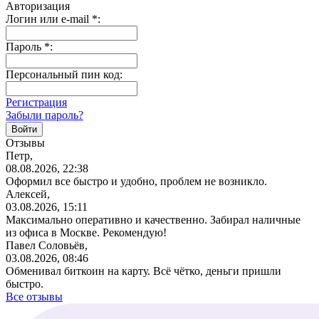
Авторизация
Логин или e-mail
*
:
Пароль
*
:
Персональный пин код:
Регистрация
Забыли пароль?
Отзывы
Петр,
08.08.2026, 22:38
Оформил все быстро и удобно, проблем не возникло.
Алексей,
03.08.2026, 15:11
Максимально оперативно и качественно. Забирал наличные
из офиса в Москве. Рекомендую!
Павел Соловьёв,
03.08.2026, 08:46
Обменивал биткоин на карту. Всё чётко, деньги пришли
быстро.
Все отзывы