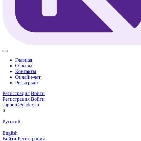
Главная
Отзывы
Контакты
Онлайн-чат
Розыгрыш
Регистрация
Войти
Регистрация
Войти
support@nadex.io
ru
Русский
English
Войти
Регистрация