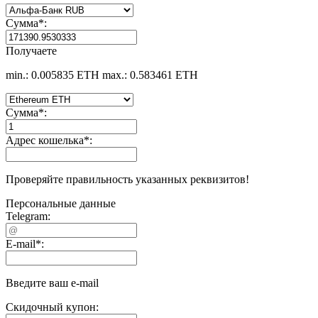
Сумма
*
:
Получаете
min.: 0.005835 ETH
max.: 0.583461 ETH
Сумма
*
:
Адрес кошелька
*
:
Проверяйте правильность указанных реквизитов!
Персональные данные
Telegram:
E-mail
*
:
Введите ваш e-mail
Скидочный купон: