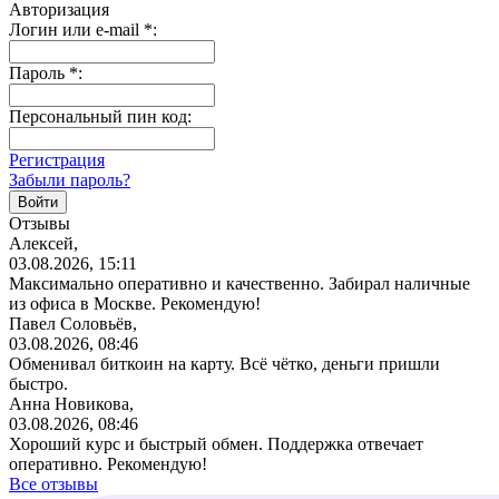
Авторизация
Логин или e-mail
*
:
Пароль
*
:
Персональный пин код:
Регистрация
Забыли пароль?
Отзывы
Алексей,
03.08.2026, 15:11
Максимально оперативно и качественно. Забирал наличные
из офиса в Москве. Рекомендую!
Павел Соловьёв,
03.08.2026, 08:46
Обменивал биткоин на карту. Всё чётко, деньги пришли
быстро.
Анна Новикова,
03.08.2026, 08:46
Хороший курс и быстрый обмен. Поддержка отвечает
оперативно. Рекомендую!
Все отзывы